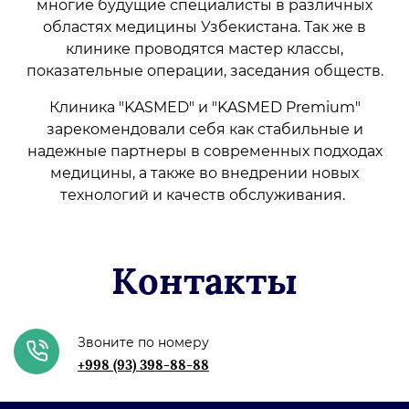
многие будущие специалисты в различных
областях медицины Узбекистана. Так же в
клинике проводятся мастер классы,
показательные операции, заседания обществ.
Клиника "KASMED" и "KASMED Premium"
зарекомендовали себя как стабильные и
надежные партнеры в современных подходах
медицины, а также во внедрении новых
технологий и качеств обслуживания.
Контакты
Звоните по номеру
+998 (93) 398-88-88