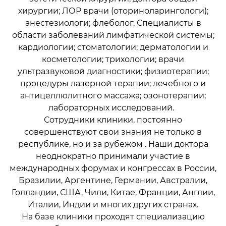
хирургии; ЛОР врачи (оториноларингологи);
анестезиологи; флеболог. Специалисты в
области заболеваний лимфатической системы;
кардиологии; стоматологии; дерматологии и
косметологии; трихологии; врачи
ультразвуковой диагностики; физиотерапии;
процедуры лазерной терапии; лечебного и
антицеллюлитного массажа; озонотерапии;
лабораторных исследований.
Сотрудники клиники, постоянно
совершенствуют свои знания не только в
республике, но и за рубежом . Наши доктора
неоднократно принимали участие в
международных форумах и конгрессах в России,
Бразилии, Аргентине, Германии, Австралии,
Голландии, США, Чили, Китае, Франции, Англии,
Италии, Индии и многих других странах.
На базе клиники проходят специализацию