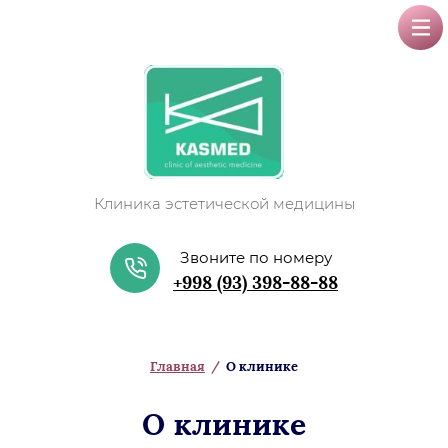
Клиника эстетической медицины
Звоните по номеру
+998 (93) 398-88-88
Главная
/
О клинике
О клинике